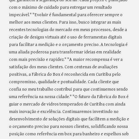
com o máximo de cuidado para entregar um resultado
impecável." "Evoluir é fundamental para oferecer sempre o
melhor aos meus clientes. Para isso, busco integrar as mais
recentes tecnologias do mercado em meus processos, desde a
criação de designs virtuais até o uso de ferramentas digitais
para facilitar a medição e o orçamento preciso. A tecnologia é
uma aliada poderosa para transformar ideias em realidade
com mais precisão e rapidez." "A maior recompensa é ver a
satisfação dos meus clientes. Com centenas de avaliações
positivas, a Fábrica do Box é reconhecida em Curitiba pelo
compromisso, qualidade e pontualidade. Cada cliente que
confia no meu trabalho contribui para que continuemos sendo
uma referência na nossa cidade." "O futuro da Fábrica do Box é
guiar o mercado de vidros temperados de Curitiba com ainda
mais inovação e excelência. Continuaremos investindo no
desenvolvimento de soluções digitais que facilitem a medição e
o orçamento preciso para nossos clientes, solidificando nossa
posição como referência em box para banheiro e espelhos sob