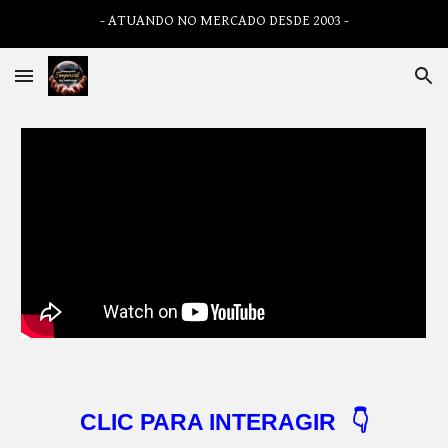
- ATUANDO NO MERCADO DESDE 2003 -
Skip to main content
Skip to navigation
CLIC PARA INTERAGIR
👇