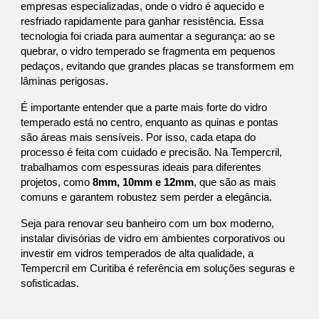
empresas especializadas, onde o vidro é aquecido e
resfriado rapidamente para ganhar resistência. Essa
tecnologia foi criada para aumentar a segurança: ao se
quebrar, o vidro temperado se fragmenta em pequenos
pedaços, evitando que grandes placas se transformem em
lâminas perigosas.
É importante entender que a parte mais forte do vidro
temperado está no centro, enquanto as quinas e pontas
são áreas mais sensíveis. Por isso, cada etapa do
processo é feita com cuidado e precisão. Na Tempercril,
trabalhamos com espessuras ideais para diferentes
projetos, como
8mm, 10mm e 12mm
, que são as mais
comuns e garantem robustez sem perder a elegância.
Seja para renovar seu banheiro com um box moderno,
instalar divisórias de vidro em ambientes corporativos ou
investir em vidros temperados de alta qualidade, a
Tempercril em Curitiba é referência em soluções seguras e
sofisticadas.